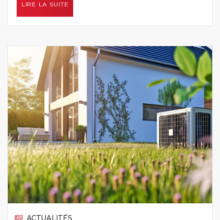
LIRE LA SUITE
ACTUALITÉS