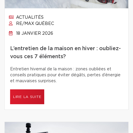
ACTUALITÉS
RE/MAX QUÉBEC
18 JANVIER 2026
L’entretien de la maison en hiver : oubliez-
vous ces 7 éléments?
Entretien hivernal de la maison : zones oubliées et
conseils pratiques pour éviter dégâts, pertes d’énergie
et mauvaises surprises.
LIRE LA SUITE