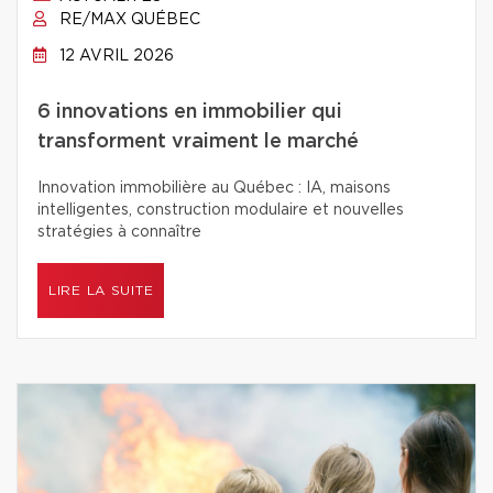
RE/MAX QUÉBEC
12 AVRIL 2026
6 innovations en immobilier qui
transforment vraiment le marché
Innovation immobilière au Québec : IA, maisons
intelligentes, construction modulaire et nouvelles
stratégies à connaître
LIRE LA SUITE