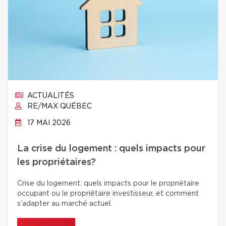
ACTUALITÉS
RE/MAX QUÉBEC
17 MAI 2026
La crise du logement : quels impacts pour
les propriétaires?
Crise du logement: quels impacts pour le propriétaire
occupant ou le propriétaire investisseur, et comment
s’adapter au marché actuel.