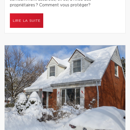
propriétaires ? Comment vous protéger?
LIRE LA SUITE