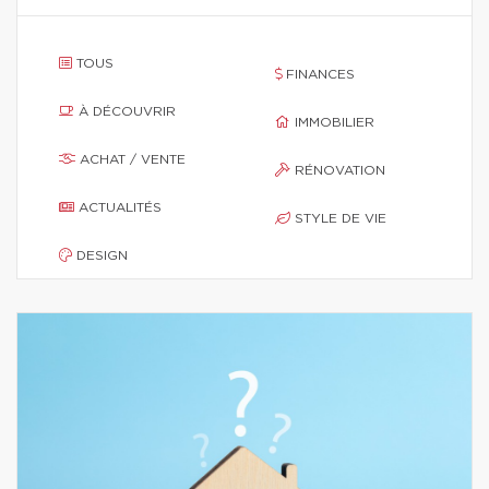
TOUS
FINANCES
À DÉCOUVRIR
IMMOBILIER
ACHAT / VENTE
RÉNOVATION
ACTUALITÉS
STYLE DE VIE
DESIGN