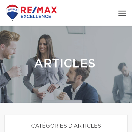
ARTICLES
CATÉGORIES D'ARTICLES