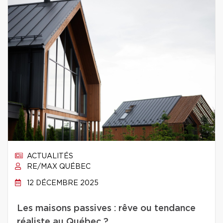
ACTUALITÉS
RE/MAX QUÉBEC
12 DÉCEMBRE 2025
Les maisons passives : rêve ou tendance
réaliste au Québec ?