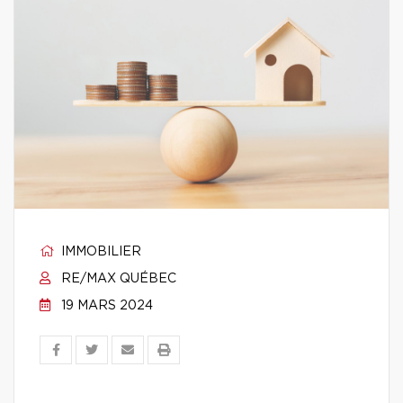
IMMOBILIER
RE/MAX QUÉBEC
19 MARS 2024