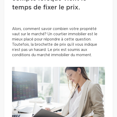
temps de fixer le prix.
Alors, comment savoir combien votre propriété
vaut sur le marché? Un courtier immobilier est le
mieux placé pour répondre à cette question.
Toutefois, la brochette de prix qu’il vous indique
n’est pas un hasard. Le prix est soumis aux
conditions du marché immobilier du moment.