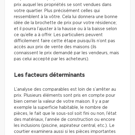
prix auquel les propriétés se sont vendues dans
votre quartier. Plus précisément celles qui
ressemblent à la vôtre. Cela lui donnera une bonne
idée de la brochette de prix pour votre résidence;
et il pourra l’ajuster à la hausse ou à la baisse selon
ce qu’elle a à offrir. Les particuliers peuvent
difficilement faire cette étape puisqu’ils n’ont pas
accès aux prix de vente des maisons (ils
connaissent le prix demandé par les vendeurs, mais
pas celui accepté par les acheteurs).
Les facteurs déterminants
L’analyse des comparables est loin de s’arrêter au
prix. Plusieurs éléments sont pris en compte pour
bien cerner la valeur de votre maison. Il y a par
exemple la superficie habitable, le nombre de
pièces, le fait que le sous-sol soit fini ou non, l’état
des matériaux, l’année de construction ou encore
les inclusions (piscine, aspirateur central, etc.). Le
courtier examinera aussi si les pièces importantes