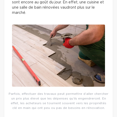
sont encore au goût du jour. En effet, une cuisine et
une salle de bain rénovées vaudront plus sur le
marché.
Parfois, effectuer des travaux peut permettre d’aller chercher
un prix plus élevé que les dépenses qu’ils engendreront. En
effet, les acheteurs se tournent souvent vers les propriétés
clé en main qui ont peu ou pas de besoins en rénovation.