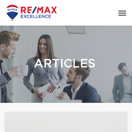
ARTICLES