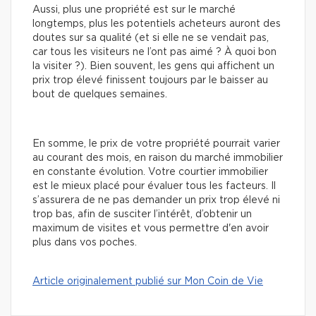
Aussi, plus une propriété est sur le marché
longtemps, plus les potentiels acheteurs auront des
doutes sur sa qualité (et si elle ne se vendait pas,
car tous les visiteurs ne l’ont pas aimé ? À quoi bon
la visiter ?). Bien souvent, les gens qui affichent un
prix trop élevé finissent toujours par le baisser au
bout de quelques semaines.
En somme, le prix de votre propriété pourrait varier
au courant des mois, en raison du marché immobilier
en constante évolution. Votre courtier immobilier
est le mieux placé pour évaluer tous les facteurs. Il
s’assurera de ne pas demander un prix trop élevé ni
trop bas, afin de susciter l’intérêt, d’obtenir un
maximum de visites et vous permettre d'en avoir
plus dans vos poches.
Article originalement publié sur Mon Coin de Vie