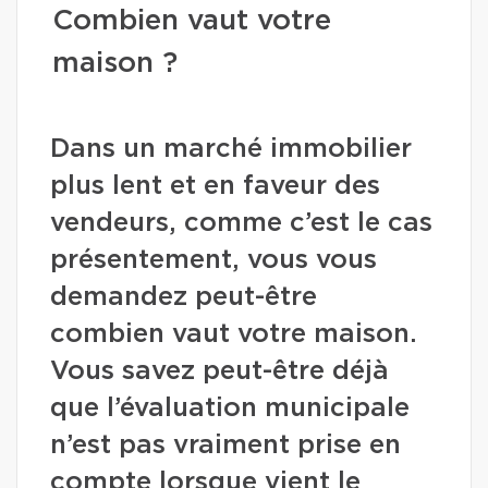
Combien vaut votre
maison ?
Dans un marché immobilier
plus lent et en faveur des
vendeurs, comme c’est le cas
présentement, vous vous
demandez peut-être
combien vaut votre maison.
Vous savez peut-être déjà
que l’évaluation municipale
n’est pas vraiment prise en
compte lorsque vient le