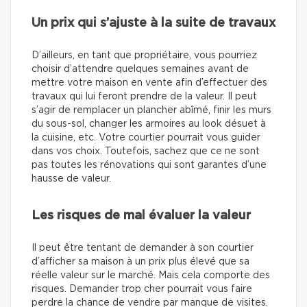
Un prix qui s’ajuste à la suite de travaux
D’ailleurs, en tant que propriétaire, vous pourriez
choisir d’attendre quelques semaines avant de
mettre votre maison en vente afin d’effectuer des
travaux qui lui feront prendre de la valeur. Il peut
s’agir de remplacer un plancher abîmé, finir les murs
du sous-sol, changer les armoires au look désuet à
la cuisine, etc. Votre courtier pourrait vous guider
dans vos choix. Toutefois, sachez que ce ne sont
pas toutes les rénovations qui sont garantes d’une
hausse de valeur.
Les risques de mal évaluer la valeur
Il peut être tentant de demander à son courtier
d’afficher sa maison à un prix plus élevé que sa
réelle valeur sur le marché. Mais cela comporte des
risques. Demander trop cher pourrait vous faire
perdre la chance de vendre par manque de visites.