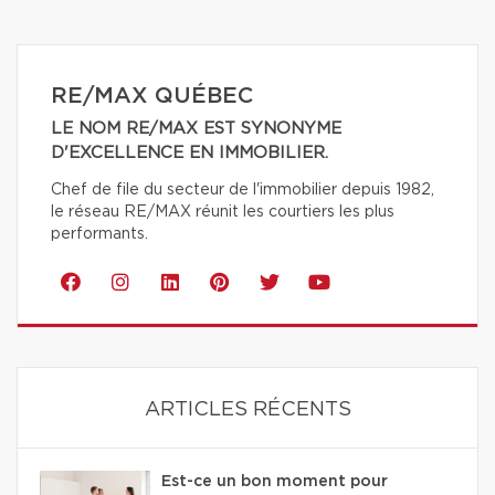
RE/MAX QUÉBEC
LE NOM RE/MAX EST SYNONYME
D'EXCELLENCE EN IMMOBILIER.
Chef de file du secteur de l'immobilier depuis 1982,
le réseau RE/MAX réunit les courtiers les plus
performants.
ARTICLES RÉCENTS
Est-ce un bon moment pour