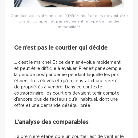
Combien vaut votre maison ? Différents facteurs doivent être
pris en compte : et pas seulement le type de marché
immobilier !
Ce n’est pas le courtier qui décide
… c’est le marché! Et ce dernier évolue rapidement
et peut être difficile à évaluer. Prenez par exemple
la période postpandémie pendant laquelle les prix
étaient très élevés et qu’on constatait une rareté
de propriétés à vendre. Dans ce contexte
extraordinaire, les courtiers devaient tenir compte
d’encore plus de facteurs qu’à l’habituel, dont une
offre et une demande déséquilibrée.
L’analyse des comparables
La première étape pour un courtier est de vérifier le