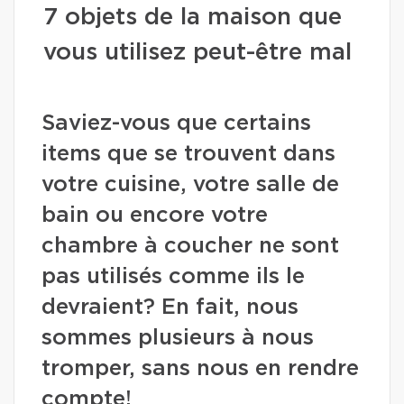
7 objets de la maison que
vous utilisez peut-être mal
Saviez-vous que certains
items que se trouvent dans
votre cuisine, votre salle de
bain ou encore votre
chambre à coucher ne sont
pas utilisés comme ils le
devraient? En fait, nous
sommes plusieurs à nous
tromper, sans nous en rendre
compte!