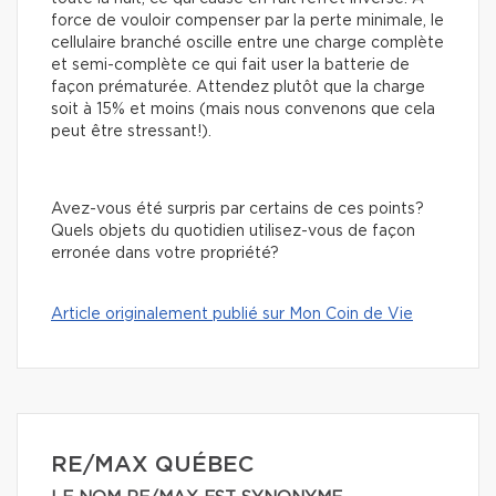
force de vouloir compenser par la perte minimale, le
cellulaire branché oscille entre une charge complète
et semi-complète ce qui fait user la batterie de
façon prématurée. Attendez plutôt que la charge
soit à 15% et moins (mais nous convenons que cela
peut être stressant!).
Avez-vous été surpris par certains de ces points?
Quels objets du quotidien utilisez-vous de façon
erronée dans votre propriété?
Article originalement publié sur Mon Coin de Vie
RE/MAX QUÉBEC