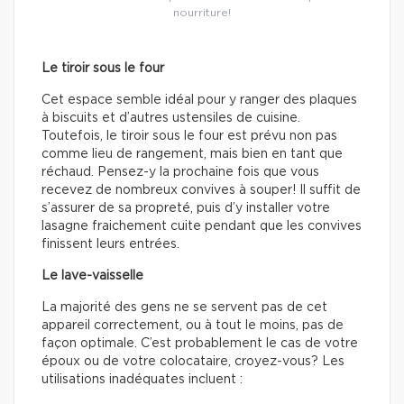
nourriture!
Le tiroir sous le four
Cet espace semble idéal pour y ranger des plaques
à biscuits et d’autres ustensiles de cuisine.
Toutefois, le tiroir sous le four est prévu non pas
comme lieu de rangement, mais bien en tant que
réchaud. Pensez-y la prochaine fois que vous
recevez de nombreux convives à souper! Il suffit de
s’assurer de sa propreté, puis d’y installer votre
lasagne fraichement cuite pendant que les convives
finissent leurs entrées.
Le lave-vaisselle
La majorité des gens ne se servent pas de cet
appareil correctement, ou à tout le moins, pas de
façon optimale. C’est probablement le cas de votre
époux ou de votre colocataire, croyez-vous? Les
utilisations inadéquates incluent :