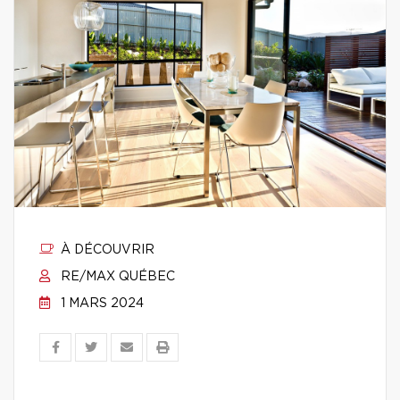
À DÉCOUVRIR
RE/MAX QUÉBEC
1 MARS 2024