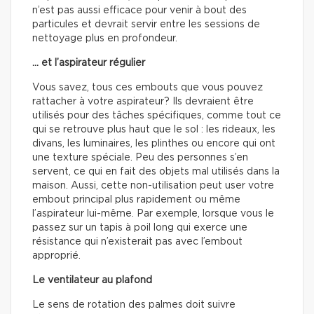
n’est pas aussi efficace pour venir à bout des
particules et devrait servir entre les sessions de
nettoyage plus en profondeur.
… et l’aspirateur régulier
Vous savez, tous ces embouts que vous pouvez
rattacher à votre aspirateur? Ils devraient être
utilisés pour des tâches spécifiques, comme tout ce
qui se retrouve plus haut que le sol : les rideaux, les
divans, les luminaires, les plinthes ou encore qui ont
une texture spéciale. Peu des personnes s’en
servent, ce qui en fait des objets mal utilisés dans la
maison. Aussi, cette non-utilisation peut user votre
embout principal plus rapidement ou même
l’aspirateur lui-même. Par exemple, lorsque vous le
passez sur un tapis à poil long qui exerce une
résistance qui n’existerait pas avec l’embout
approprié.
Le ventilateur au plafond
Le sens de rotation des palmes doit suivre