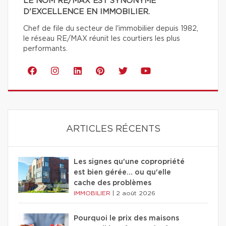
LE NOM RE/MAX EST SYNONYME
D'EXCELLENCE EN IMMOBILIER.
Chef de file du secteur de l'immobilier depuis 1982,
le réseau RE/MAX réunit les courtiers les plus
performants.
ARTICLES RÉCENTS
Les signes qu'une copropriété
est bien gérée… ou qu'elle
cache des problèmes
IMMOBILIER
|
2 août 2026
Pourquoi le prix des maisons