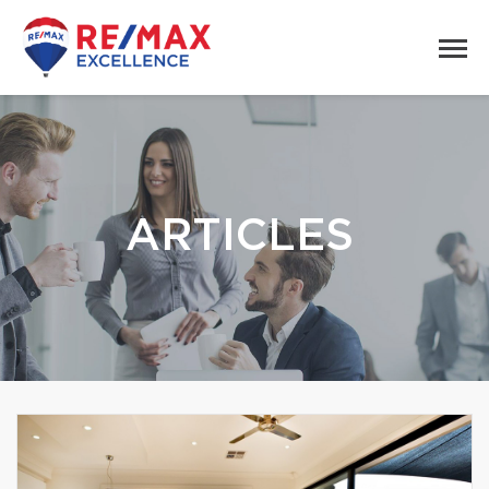
ARTICLES