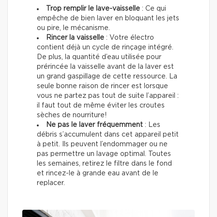
Trop remplir le lave-vaisselle
: Ce qui
empêche de bien laver en bloquant les jets
ou pire, le mécanisme.
Rincer la vaisselle
: Votre électro
contient déjà un cycle de rinçage intégré.
De plus, la quantité d’eau utilisée pour
prérincée la vaisselle avant de la laver est
un grand gaspillage de cette ressource. La
seule bonne raison de rincer est lorsque
vous ne partez pas tout de suite l’appareil :
il faut tout de même éviter les croutes
sèches de nourriture!
Ne pas le laver fréquemment
: Les
débris s’accumulent dans cet appareil petit
à petit. Ils peuvent l’endommager ou ne
pas permettre un lavage optimal. Toutes
les semaines, retirez le filtre dans le fond
et rincez-le à grande eau avant de le
replacer.