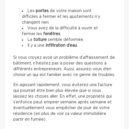
Les
portes
de votre maison sont
difficiles à fermer et les ajustements n’y
changent rien.
Vous avez de la difficulté
à ouvrir et
fermer les
fenêtres
.
La
toiture
semble déformée.
Il y a une
infiltration d’eau
.
Si vous croyez avoir un problème d’affaissement de
bâtiment, n’hésitez pas à poser des questions à
différents entrepreneurs. Aussi, assurez-vous d’en
choisir un qui est familier avec ce genre de troubles.
En agissant rapidement, vous éviterez une facture
qui pourrait être bien plus élevée que si vous
laissiez les choses aller. En effet, une propriété qui
s’enfonce peut empirer semaine après semaine et
éventuellement vous empêcher de jouir de votre
résidence (en plus de voir sa valeur immobilière
partir en fumée).