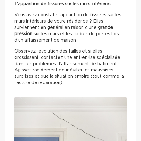
L’apparition de fissures sur les murs intérieurs
Vous avez constaté l’apparition de fissures sur les
murs intérieurs de votre résidence ? Elles
surviennent en général en raison d’une
grande
pression
sur les murs et les cadres de portes lors
d’un affaissement de maison.
Observez l’évolution des failles et si elles
grossissent, contactez une entreprise spécialisée
dans les problèmes d’affaissement de bâtiment.
Agissez rapidement pour éviter les mauvaises
surprises et que la situation empire (tout comme la
facture de réparation).