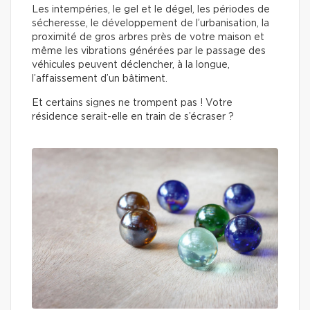
Les intempéries, le gel et le dégel, les périodes de
sécheresse, le développement de l’urbanisation, la
proximité de gros arbres près de votre maison et
même les vibrations générées par le passage des
véhicules peuvent déclencher, à la longue,
l’affaissement d’un bâtiment.
Et certains signes ne trompent pas ! Votre
résidence serait-elle en train de s’écraser ?