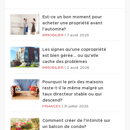
Est-ce un bon moment pour
acheter une propriété avant
l'automne?
IMMOBILIER
|
7 août 2026
Les signes qu'une copropriété
est bien gérée… ou qu'elle
cache des problèmes
IMMOBILIER
|
2 août 2026
Pourquoi le prix des maisons
reste-t-il le même malgré un
taux directeur stable ou qui
descend?
FINANCES
|
31 juillet 2026
Comment créer de l'intimité sur
un balcon de condo?