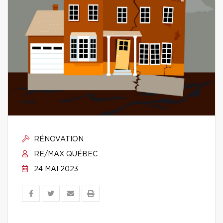
RÉNOVATION
RE/MAX QUÉBEC
24 MAI 2023