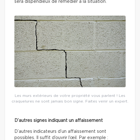
sera dispendieux de remédier à la situation.
Les murs extérieurs de votre propriété vous parlent ! Les
craquelures ne sont jamais bon signe. Faites venir un expert.
D’autres signes indiquant un affaissement
D’autres indicateurs d’un affaissement sont
possibles. Il suffit d’ouvrir l’œil. Par exemple :