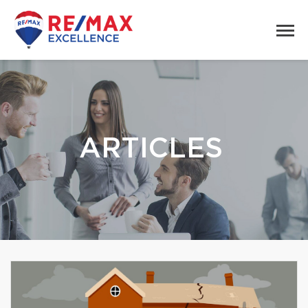
ARTICLES