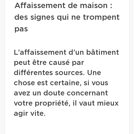
Affaissement de maison :
des signes qui ne trompent
pas
L’affaissement d’un bâtiment
peut être causé par
différentes sources. Une
chose est certaine, si vous
avez un doute concernant
votre propriété, il vaut mieux
agir vite.