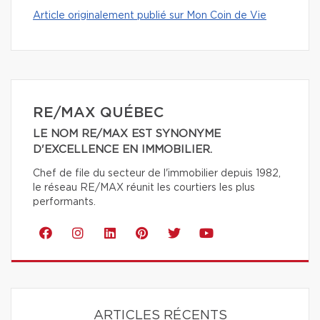
Article originalement publié sur Mon Coin de Vie
RE/MAX QUÉBEC
LE NOM RE/MAX EST SYNONYME
D'EXCELLENCE EN IMMOBILIER.
Chef de file du secteur de l'immobilier depuis 1982,
le réseau RE/MAX réunit les courtiers les plus
performants.
ARTICLES RÉCENTS