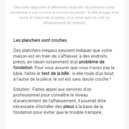
Une bille déposée à différents endroits du plancher vous
montrera si oui ou non le sol est en pente. Si elle bouge d’un
bout à l’autre de la pièce, il se peut que ce soit un
affaissement de maison.
Les planchers sont croches
Des planchers inégaux peuvent indiquer que votre
maison est en train de s’affaisser, à des endroits
précis, en raison notamment d’un
problème de
fondation
. Pour vous assurer que vous n’avez pas la
lubie, faites le
test de la bille
: si elle roule d’un bout
à l’autre de la pièce, le sol est sans doute croche !
Solution : Faites appel aux services d’un
professionnel pour connaître le niveau
d’avancement de l’affaissement. Il pourrait être
nécessaire d’installer des
pieux
à la base de la
fondation pour éviter que le trouble n’empire.