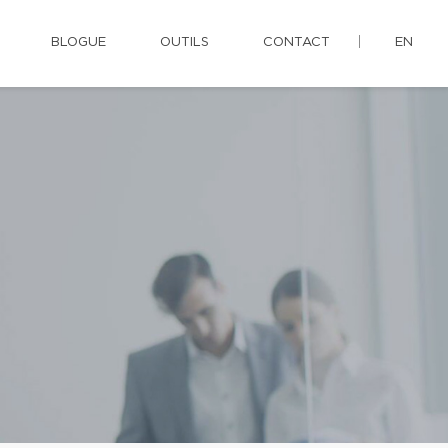
BLOGUE
OUTILS
CONTACT
EN