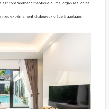
lle est constamment chaotique ou mal organisée, on ne
 un lieu extrêmement chaleureux grâce à quelques