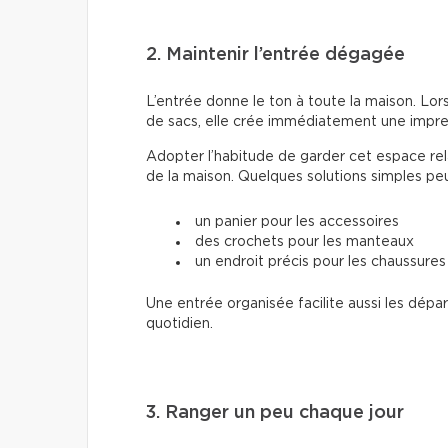
2. Maintenir l’entrée dégagée
L’entrée donne le ton à toute la maison. Lo
de sacs, elle crée immédiatement une impre
Adopter l’habitude de garder cet espace r
de la maison. Quelques solutions simples peu
un panier pour les accessoires
des crochets pour les manteaux
un endroit précis pour les chaussures
Une entrée organisée facilite aussi les départ
quotidien.
3. Ranger un peu chaque jour