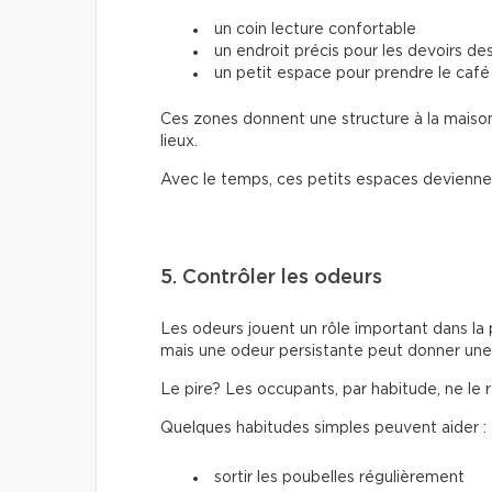
un coin lecture confortable
un endroit précis pour les devoirs de
un petit espace pour prendre le café
Ces zones donnent une structure à la maiso
lieux.
Avec le temps, ces petits espaces devienne
5. Contrôler les odeurs
Les odeurs jouent un rôle important dans la
mais une odeur persistante peut donner un
Le pire? Les occupants, par habitude, ne le
Quelques habitudes simples peuvent aider :
sortir les poubelles régulièrement