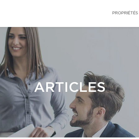
PROPRIÉTÉS
ARTICLES