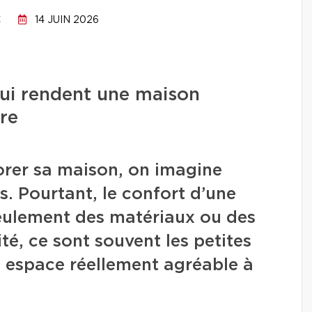
C
14 JUIN 2026
qui rendent une maison
re
orer sa maison, on imagine
s. Pourtant, le confort d’une
ulement des matériaux ou des
ité, ce sont souvent les petites
 espace réellement agréable à