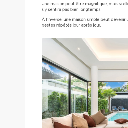
Une maison peut être magnifique, mais si e
s’y sentira pas bien longtemps.
À l’inverse, une maison simple peut devenir
gestes répétés jour après jour.