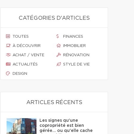
CATÉGORIES D'ARTICLES
TOUTES
FINANCES
À DÉCOUVRIR
IMMOBILIER
ACHAT / VENTE
RÉNOVATION
ACTUALITÉS
STYLE DE VIE
DESIGN
ARTICLES RÉCENTS
Les signes qu'une
copropriété est bien
gérée… ou qu'elle cache