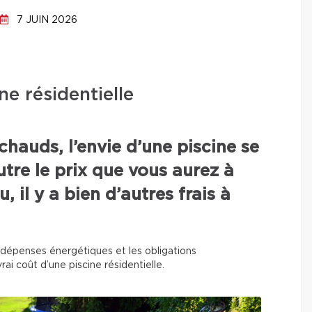
7 JUIN 2026
ne résidentielle
chauds, l’envie d’une piscine se
utre le prix que vous aurez à
, il y a bien d’autres frais à
 les dépenses énergétiques et les obligations
rai coût d’une piscine résidentielle.