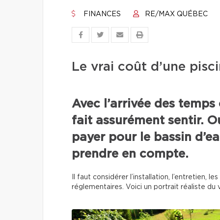
FINANCES
RE/MAX QUÉBEC
Le vrai coût d’une pisci
Avec l’arrivée des temps 
fait assurément sentir. O
payer pour le bassin d’eau
prendre en compte.
Il faut considérer l’installation, l’entretien,
réglementaires. Voici un portrait réaliste du v