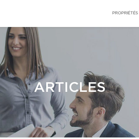
PROPRIÉTÉS
ARTICLES