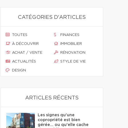
CATÉGORIES D'ARTICLES
TOUTES
FINANCES
À DÉCOUVRIR
IMMOBILIER
ACHAT / VENTE
RÉNOVATION
ACTUALITÉS
STYLE DE VIE
DESIGN
ARTICLES RÉCENTS
Les signes qu'une
copropriété est bien
gérée… ou qu'elle cache