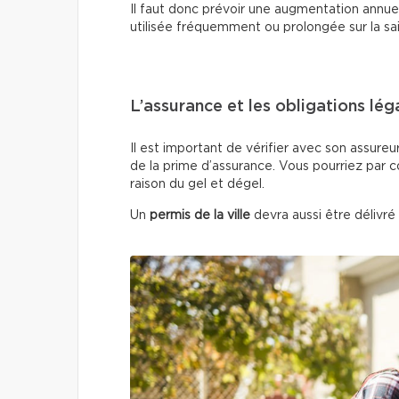
Il faut donc prévoir une augmentation annuell
utilisée fréquemment ou prolongée sur la sa
L’assurance et les obligations lég
Il est important de vérifier avec son assureu
de la prime d’assurance. Vous pourriez par 
raison du gel et dégel.
Un
permis de la ville
devra aussi être délivré 