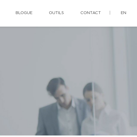
BLOGUE
OUTILS
CONTACT
EN