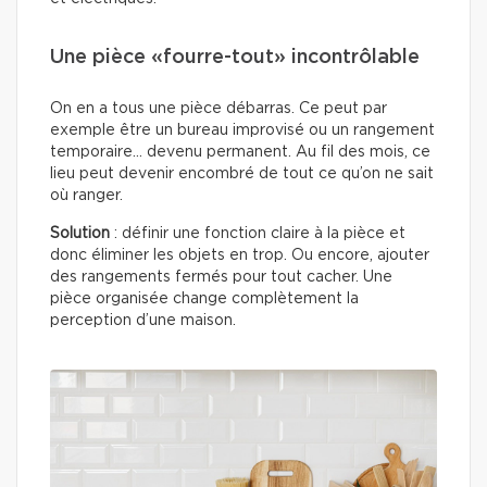
Une pièce «fourre-tout» incontrôlable
On en a tous une pièce débarras. Ce peut par
exemple être un bureau improvisé ou un rangement
temporaire… devenu permanent. Au fil des mois, ce
lieu peut devenir encombré de tout ce qu’on ne sait
où ranger.
Solution
: définir une fonction claire à la pièce et
donc éliminer les objets en trop. Ou encore, ajouter
des rangements fermés pour tout cacher. Une
pièce organisée change complètement la
perception d’une maison.