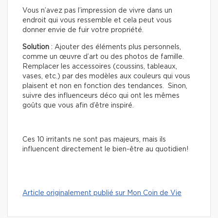
Vous n’avez pas l’impression de vivre dans un
endroit qui vous ressemble et cela peut vous
donner envie de fuir votre propriété.
Solution
: Ajouter des éléments plus personnels,
comme un œuvre d’art ou des photos de famille.
Remplacer les accessoires (coussins, tableaux,
vases, etc.) par des modèles aux couleurs qui vous
plaisent et non en fonction des tendances. Sinon,
suivre des influenceurs déco qui ont les mêmes
goûts que vous afin d’être inspiré.
Ces 10 irritants ne sont pas majeurs, mais ils
influencent directement le bien-être au quotidien!
Article originalement publié sur Mon Coin de Vie