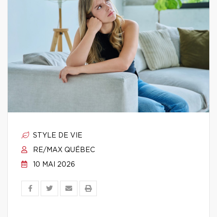
STYLE DE VIE
RE/MAX QUÉBEC
10 MAI 2026