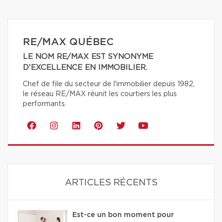
RE/MAX QUÉBEC
LE NOM RE/MAX EST SYNONYME
D'EXCELLENCE EN IMMOBILIER.
Chef de file du secteur de l'immobilier depuis 1982,
le réseau RE/MAX réunit les courtiers les plus
performants.
ARTICLES RÉCENTS
Est-ce un bon moment pour