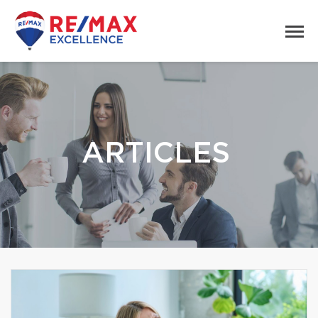
ARTICLES