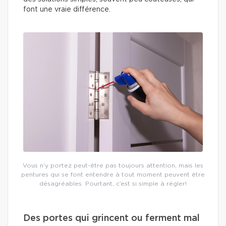
font une vraie différence.
Vous n’y portez peut-être pas toujours attention, mais les
pentures qui se font entendre à tout moment peuvent être
désagréables. Pourtant, c’est si simple à régler!
Des portes qui grincent ou ferment mal