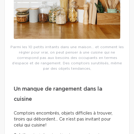
Parmi les 10 petits irritants dans une maison… et comment les
régler pour vrai, on peut penser à une cuisine qui ne
correspond pas aux besoins des occupants en termes
d’espace et de rangement. Des comptoirs surutilisés, même
par des objets tendances,
Un manque de rangement dans la
cuisine
Comptoirs encombrés, objets difficiles à trouver,
tiroirs qui débordent… Ce n’est pas invitant pour
celui qui cuisine!