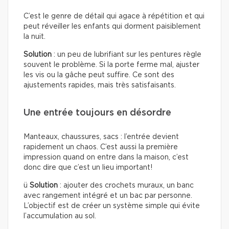
C’est le genre de détail qui agace à répétition et qui
peut réveiller les enfants qui dorment paisiblement
la nuit.
Solution
: un peu de lubrifiant sur les pentures règle
souvent le problème. Si la porte ferme mal, ajuster
les vis ou la gâche peut suffire. Ce sont des
ajustements rapides, mais très satisfaisants.
Une entrée toujours en désordre
Manteaux, chaussures, sacs : l’entrée devient
rapidement un chaos. C’est aussi la première
impression quand on entre dans la maison, c’est
donc dire que c’est un lieu important!
ü
Solution
: ajouter des crochets muraux, un banc
avec rangement intégré et un bac par personne.
L’objectif est de créer un système simple qui évite
l’accumulation au sol.