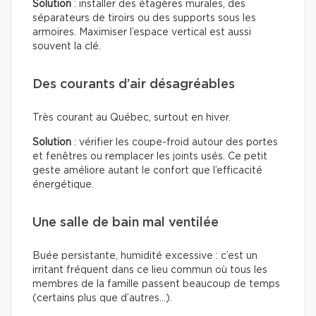
Solution
: installer des étagères murales, des
séparateurs de tiroirs ou des supports sous les
armoires. Maximiser l’espace vertical est aussi
souvent la clé.
Des courants d’air désagréables
Très courant au Québec, surtout en hiver.
Solution
: vérifier les coupe-froid autour des portes
et fenêtres ou remplacer les joints usés. Ce petit
geste améliore autant le confort que l’efficacité
énergétique.
Une salle de bain mal ventilée
Buée persistante, humidité excessive : c’est un
irritant fréquent dans ce lieu commun où tous les
membres de la famille passent beaucoup de temps
(certains plus que d’autres…).