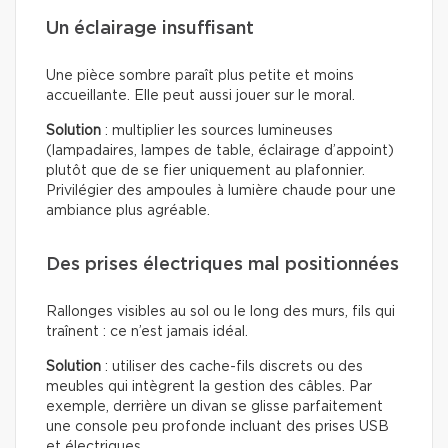
Un éclairage insuffisant
Une pièce sombre paraît plus petite et moins
accueillante. Elle peut aussi jouer sur le moral.
Solution
: multiplier les sources lumineuses
(lampadaires, lampes de table, éclairage d’appoint)
plutôt que de se fier uniquement au plafonnier.
Privilégier des ampoules à lumière chaude pour une
ambiance plus agréable.
Des prises électriques mal positionnées
Rallonges visibles au sol ou le long des murs, fils qui
traînent : ce n’est jamais idéal.
Solution
: utiliser des cache-fils discrets ou des
meubles qui intègrent la gestion des câbles. Par
exemple, derrière un divan se glisse parfaitement
une console peu profonde incluant des prises USB
et électriques.