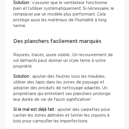
Solution :
s’assurer que le ventilateur fonctionne
bien et l’utiliser systématiquement. Si nécessaire, le
remplacer par un modèle plus performant. Cela
protège aussi les matériaux de l’humidité à long
terme.
Des planchers facilement marqués
Rayures, traces, usure visible…Un recouvrement de
sol défraichi peut donner un style terne à votre
propriété.
Solution
: ajouter des feutres sous les meubles,
utiliser des tapis dans les zones de passage et
adopter des produits de nettoyage adaptés. Un
propriétaire qui entretient ses planchers prolonge
leur durée de vie de façon significative!
Si le mal est déjà fait :
ajouter des carpettes pour
cacher les zones abîmées et tenter les crayons à
bois pour camoufler les imperfections.