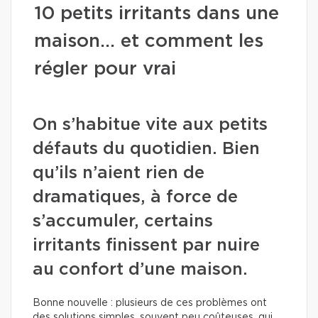
10 petits irritants dans une
maison… et comment les
régler pour vrai
On s’habitue vite aux petits
défauts du quotidien. Bien
qu’ils n’aient rien de
dramatiques, à force de
s’accumuler, certains
irritants finissent par nuire
au confort d’une maison.
Bonne nouvelle : plusieurs de ces problèmes ont
des solutions simples, souvent peu coûteuses, qui