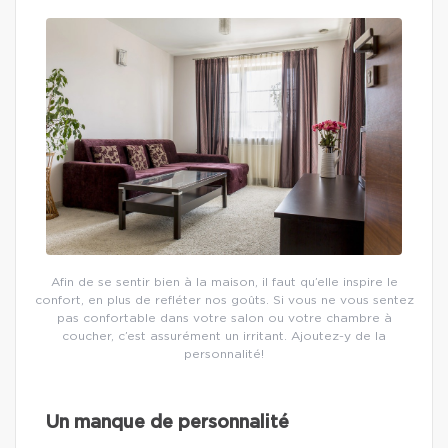
Afin de se sentir bien à la maison, il faut qu’elle inspire le
confort, en plus de refléter nos goûts. Si vous ne vous sentez
pas confortable dans votre salon ou votre chambre à
coucher, c’est assurément un irritant. Ajoutez-y de la
personnalité!
Un manque de personnalité