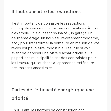
Il faut connaître les restrictions
Il est important de connaître les restrictions
municipales en ce qui a trait aux rénovations. À titre
d’exemple, un ajout tant souhaité (un garage, un
deuxième étage, un nouveau revêtement moderne,
etc.) pour transformer la demeure en maison de vos
rêves est peut-être impossible. Il faut le savoir
avant de déposer une offre d’achat officielle. La
plupart des municipalités ont des contraintes pour
les travaux qui touchent à l’apparence extérieure
des maisons ancestrales.
Faites de l’efficacité énergétique une
priorité
En 100 ans, les normes de construction ont