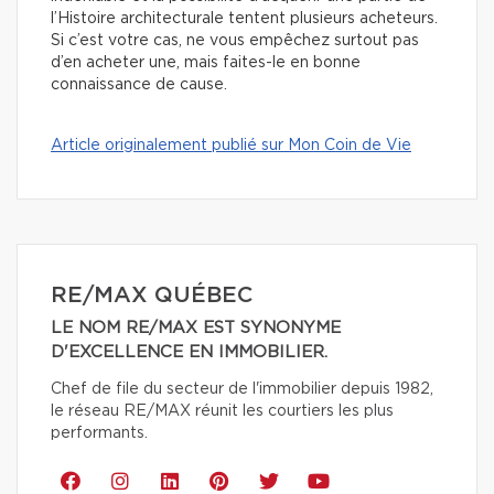
l’Histoire architecturale tentent plusieurs acheteurs.
Si c’est votre cas, ne vous empêchez surtout pas
d’en acheter une, mais faites-le en bonne
connaissance de cause.
Article originalement publié sur Mon Coin de Vie
RE/MAX QUÉBEC
LE NOM RE/MAX EST SYNONYME
D'EXCELLENCE EN IMMOBILIER.
Chef de file du secteur de l'immobilier depuis 1982,
le réseau RE/MAX réunit les courtiers les plus
performants.