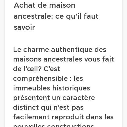
Achat de maison
ancestrale: ce qu'il faut
savoir
Le charme authentique des
maisons ancestrales vous fait
de l’œil? C’est
compréhensible : les
immeubles historiques
présentent un caractère
distinct qui n’est pas
facilement reproduit dans les