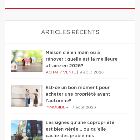
ARTICLES RÉCENTS
Maison clé en main ou à
rénover : quelle est la meilleure
affaire en 2026?
ACHAT / VENTE
|
9 août 2026
Est-ce un bon moment pour
acheter une propriété avant
l'automne?
IMMOBILIER
|
7 août 2026
Les signes qu'une copropriété
est bien gérée… ou qu'elle
cache des problèmes