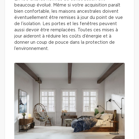
beaucoup évolué. Même si votre acquisition paraît
bien confortable, les maisons ancestrales doivent
éventuellement être remises à jour du point de vue
de l’isolation. Les portes et les fenêtres peuvent
aussi devoir être remplacées. Toutes ces mises à
jour aideront à réduire les coûts d’énergie et à
donner un coup de pouce dans la protection de
l’environnement.