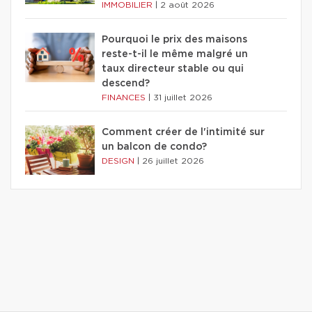
IMMOBILIER
|
2 août 2026
Pourquoi le prix des maisons
reste-t-il le même malgré un
taux directeur stable ou qui
descend?
FINANCES
|
31 juillet 2026
Comment créer de l'intimité sur
un balcon de condo?
DESIGN
|
26 juillet 2026