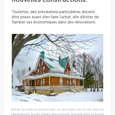
nouvelles constructions.
Toutefois, des précautions particulières doivent
être prises avant d’en faire l’achat, afin d’éviter de
flamber ses économiques dans des rénovations.
Achat de maison ancestrale: ce qu'il faut savoir est que les
réparations ou les mises aux normes doivent être prévues