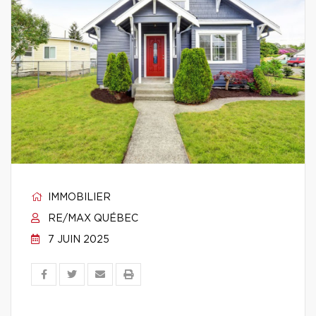
IMMOBILIER
RE/MAX QUÉBEC
7 JUIN 2025