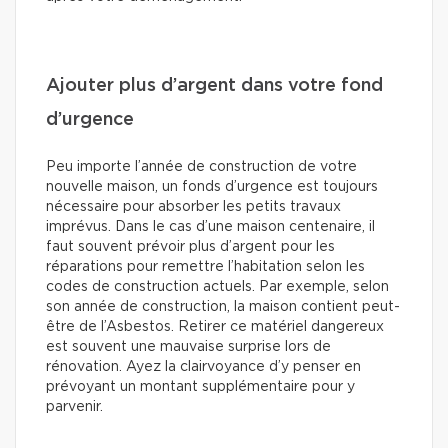
Ajouter plus d’argent dans votre fond
d’urgence
Peu importe l’année de construction de votre
nouvelle maison, un fonds d’urgence est toujours
nécessaire pour absorber les petits travaux
imprévus. Dans le cas d’une maison centenaire, il
faut souvent prévoir plus d’argent pour les
réparations pour remettre l’habitation selon les
codes de construction actuels. Par exemple, selon
son année de construction, la maison contient peut-
être de l’Asbestos. Retirer ce matériel dangereux
est souvent une mauvaise surprise lors de
rénovation. Ayez la clairvoyance d’y penser en
prévoyant un montant supplémentaire pour y
parvenir.