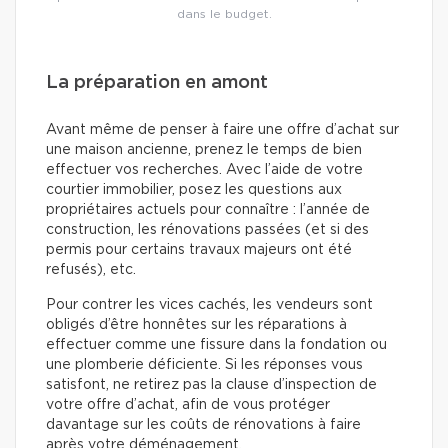
dans le budget.
La préparation en amont
Avant même de penser à faire une offre d’achat sur
une maison ancienne, prenez le temps de bien
effectuer vos recherches. Avec l’aide de votre
courtier immobilier, posez les questions aux
propriétaires actuels pour connaître : l’année de
construction, les rénovations passées (et si des
permis pour certains travaux majeurs ont été
refusés), etc.
Pour contrer les vices cachés, les vendeurs sont
obligés d’être honnêtes sur les réparations à
effectuer comme une fissure dans la fondation ou
une plomberie déficiente. Si les réponses vous
satisfont, ne retirez pas la clause d’inspection de
votre offre d’achat, afin de vous protéger
davantage sur les coûts de rénovations à faire
après votre déménagement.