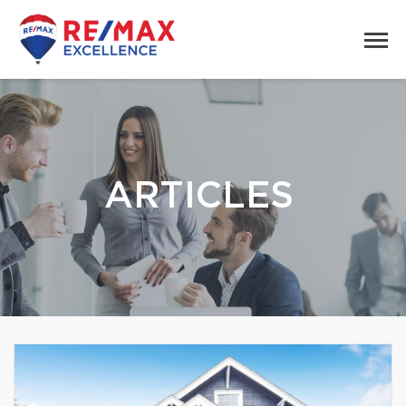
ARTICLES